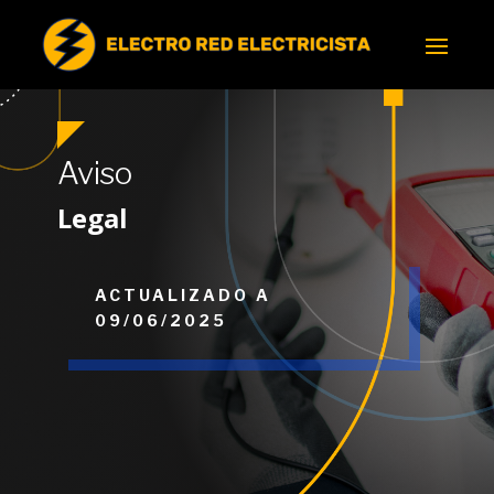
Aviso
Legal
ACTUALIZADO A
09/06/2025