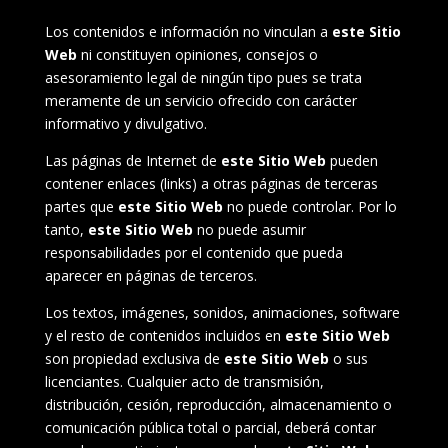
Los contenidos e información no vinculan a
este Sitio
Web
ni constituyen opiniones, consejos o
asesoramiento legal de ningún tipo pues se trata
meramente de un servicio ofrecido con carácter
informativo y divulgativo.
Las páginas de Internet de
este Sitio Web
pueden
contener enlaces (links) a otras páginas de terceras
partes que
este Sitio Web
no puede controlar. Por lo
tanto,
este Sitio Web
no puede asumir
responsabilidades por el contenido que pueda
aparecer en páginas de terceros.
Los textos, imágenes, sonidos, animaciones, software
y el resto de contenidos incluidos en
este Sitio Web
son propiedad exclusiva de
este Sitio Web
o sus
licenciantes. Cualquier acto de transmisión,
distribución, cesión, reproducción, almacenamiento o
comunicación pública total o parcial, deberá contar