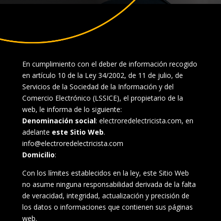
En cumplimiento con el deber de información recogido
en artículo 10 de la Ley 34/2002, de 11 de julio, de
Servicios de la Sociedad de la Información y del
Comercio Electrónico (LSSICE), el propietario de la
web, le informa de lo siguiente:
Denominación social
: electroredelectricista.com, en
adelante
este Sitio Web
.
info@electroredelectricista.com
Domicilio
:
Con los límites establecidos en la ley, este Sitio Web
no asume ninguna responsabilidad derivada de la falta
de veracidad, integridad, actualización y precisión de
los datos o informaciones que contienen sus páginas
web.