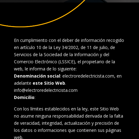
En cumplimiento con el deber de información recogido
en artículo 10 de la Ley 34/2002, de 11 de julio, de
Servicios de la Sociedad de la Información y del
Comercio Electrónico (LSSICE), el propietario de la
web, le informa de lo siguiente:
Denominación social
: electroredelectricista.com, en
adelante
este Sitio Web
.
info@electroredelectricista.com
Domicilio
:
Con los límites establecidos en la ley, este Sitio Web
no asume ninguna responsabilidad derivada de la falta
de veracidad, integridad, actualización y precisión de
los datos o informaciones que contienen sus páginas
web.