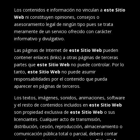
Los contenidos e información no vinculan a
este Sitio
Web
ni constituyen opiniones, consejos o
asesoramiento legal de ningún tipo pues se trata
meramente de un servicio ofrecido con carácter
informativo y divulgativo.
Las páginas de Internet de
este Sitio Web
pueden
contener enlaces (links) a otras páginas de terceras
partes que
este Sitio Web
no puede controlar. Por lo
tanto,
este Sitio Web
no puede asumir
responsabilidades por el contenido que pueda
aparecer en páginas de terceros.
Los textos, imágenes, sonidos, animaciones, software
y el resto de contenidos incluidos en
este Sitio Web
son propiedad exclusiva de
este Sitio Web
o sus
licenciantes. Cualquier acto de transmisión,
distribución, cesión, reproducción, almacenamiento o
comunicación pública total o parcial, deberá contar