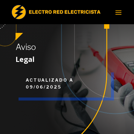
Aviso
Legal
ACTUALIZADO A
09/06/2025